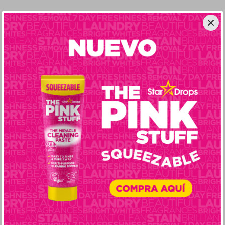
No se encontraron productos
No se encontraron productos que coincidan con tu
búsqueda. Intenta con menos filtros.