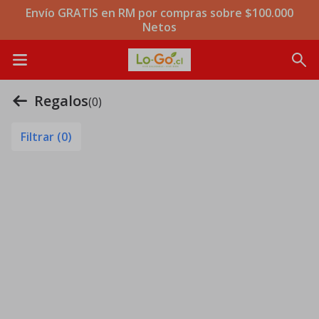
Envío GRATIS en RM por compras sobre $100.000
Netos
Regalos
(0)
Filtrar (
0
)