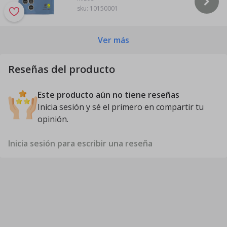
sku:
10150001
Ver más
Reseñas del producto
Este producto aún no tiene reseñas
Inicia sesión y sé el primero en compartir tu
opinión.
Inicia sesión para escribir una reseña